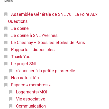
Menu
Assemblée Générale de SNL 78 : La Foire Aux
Questions
Je donne
Je donne à SNL Yvelines
Le Chesnay – Sous les étoiles de Paris
Rapports indisponibles
Thank You
Le projet SNL
s’abonner à la petite passerelle
Nos actualités
Espace « membres »
Logements/MOI
Vie associative
Communication