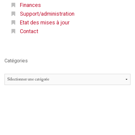
Finances
Support/administration
Etat des mises à jour
Contact
Catégories
Catégories