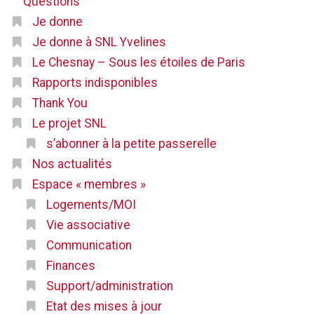
Questions
Je donne
Je donne à SNL Yvelines
Le Chesnay – Sous les étoiles de Paris
Rapports indisponibles
Thank You
Le projet SNL
s’abonner à la petite passerelle
Nos actualités
Espace « membres »
Logements/MOI
Vie associative
Communication
Finances
Support/administration
Etat des mises à jour