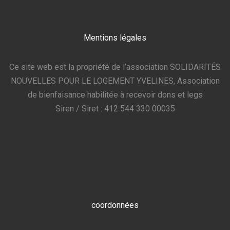
Mentions légales
Ce site web est la propriété de l’association SOLIDARITÉS
NOUVELLES POUR LE LOGEMENT YVELINES, Association
de bienfaisance habilitée à recevoir dons et legs
Siren / Siret : 412 544 330 00035
coordonnées