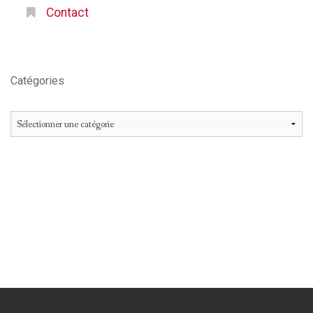
Contact
Catégories
Catégories