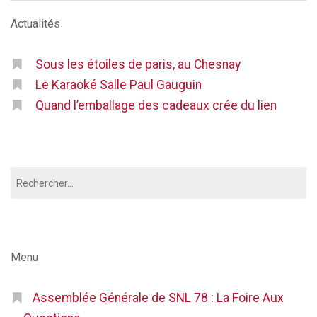
Actualités
Sous les étoiles de paris, au Chesnay
Le Karaoké Salle Paul Gauguin
Quand l’emballage des cadeaux crée du lien
Rechercher :
Menu
Assemblée Générale de SNL 78 : La Foire Aux