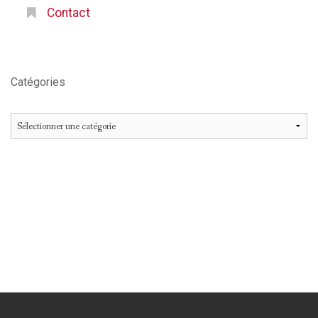
Contact
Catégories
Catégories