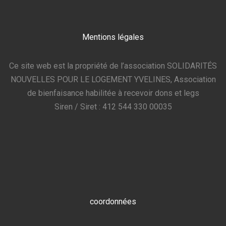
Mentions légales
Ce site web est la propriété de l’association SOLIDARITÉS
NOUVELLES POUR LE LOGEMENT YVELINES, Association
de bienfaisance habilitée à recevoir dons et legs
Siren / Siret : 412 544 330 00035
coordonnées