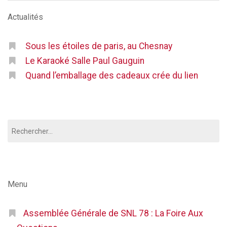
Actualités
Sous les étoiles de paris, au Chesnay
Le Karaoké Salle Paul Gauguin
Quand l’emballage des cadeaux crée du lien
Rechercher :
Menu
Assemblée Générale de SNL 78 : La Foire Aux