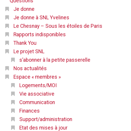
Questions
Je donne
Je donne à SNL Yvelines
Le Chesnay – Sous les étoiles de Paris
Rapports indisponibles
Thank You
Le projet SNL
s’abonner à la petite passerelle
Nos actualités
Espace « membres »
Logements/MOI
Vie associative
Communication
Finances
Support/administration
Etat des mises à jour