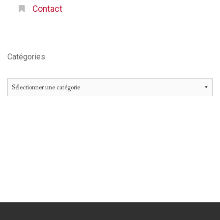
Contact
Catégories
Catégories