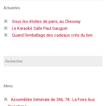
Actualités
Sous les étoiles de paris, au Chesnay
Le Karaoké Salle Paul Gauguin
Quand l’emballage des cadeaux crée du lien
Rechercher :
Menu
Assemblée Générale de SNL 78 : La Foire Aux