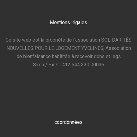
Mentions légales
Ce site web est la propriété de l’association SOLIDARITÉS
NOUVELLES POUR LE LOGEMENT YVELINES, Association
de bienfaisance habilitée à recevoir dons et legs
Siren / Siret : 412 544 330 00035
coordonnées