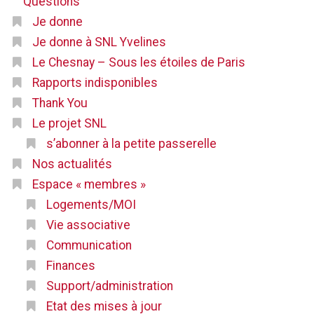
Questions
Je donne
Je donne à SNL Yvelines
Le Chesnay – Sous les étoiles de Paris
Rapports indisponibles
Thank You
Le projet SNL
s’abonner à la petite passerelle
Nos actualités
Espace « membres »
Logements/MOI
Vie associative
Communication
Finances
Support/administration
Etat des mises à jour