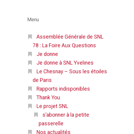
Menu
Assemblée Générale de SNL
78 : La Foire Aux Questions
Je donne
Je donne à SNL Yvelines
Le Chesnay – Sous les étoiles
de Paris
Rapports indisponibles
Thank You
Le projet SNL
s’abonner à la petite
passerelle
Nos actualités