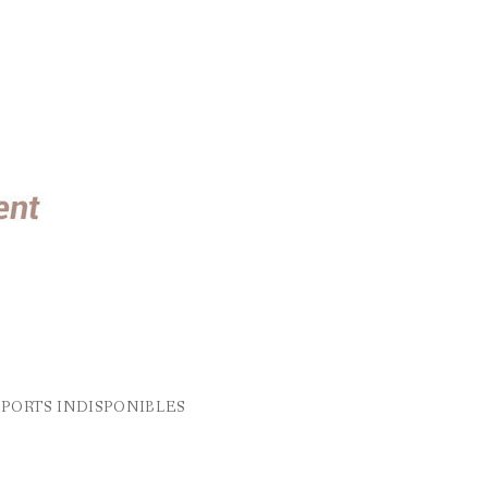
PORTS INDISPONIBLES