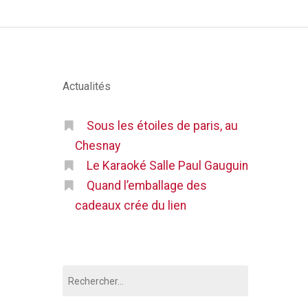
Actualités
Sous les étoiles de paris, au
Chesnay
Le Karaoké Salle Paul Gauguin
Quand l’emballage des
cadeaux crée du lien
Rechercher :