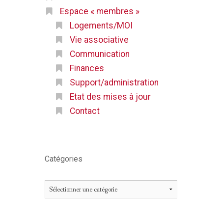
Espace « membres »
Logements/MOI
Vie associative
Communication
Finances
Support/administration
Etat des mises à jour
Contact
Catégories
Catégories